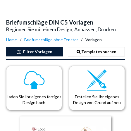
Briefumschläge DIN C5 Vorlagen
Beginnen Sie mit einem Design, Anpassen, Drucken
Home
Briefumschläge ohne Fenster
Vorlagen
Filter
Vorlagen
Templates suchen
Laden Sie Ihr eigenes fertiges
Erstellen Sie Ihr eigenes
Design hoch
Design von Grund auf neu