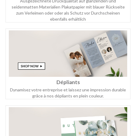
Ausgezeichnete Druckqualität auf glänzenden und
seidenmatten Materialien Plakatpapier mit blauer Rückseite
zum Verleimen oder oder als Schutz vor Durchscheinen
ebenfalls erhältlich
Dépliants
Dynamisez votre entreprise et laissez une impression durable
grâce à nos dépliants en plein couleur.