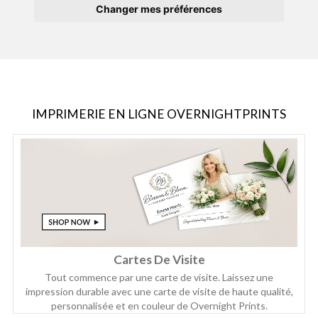
Changer mes préférences
IMPRIMERIE EN LIGNE OVERNIGHTPRINTS
Cartes De Visite
Tout commence par une carte de visite. Laissez une
impression durable avec une carte de visite de haute qualité,
personnalisée et en couleur de Overnight Prints.