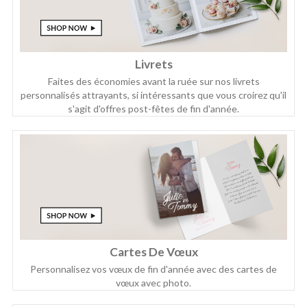
Livrets
Faites des économies avant la ruée sur nos livrets
personnalisés attrayants, si intéressants que vous croirez qu'il
s'agit d'offres post-fêtes de fin d'année.
Cartes De Vœux
Personnalisez vos vœux de fin d'année avec des cartes de
vœux avec photo.