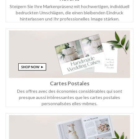
Steigern Sie Ihre Markenpräsenz mit hochwertigen, individuell
bedruckten Umschlägen, die einen bleibenden Eindruck
hinterlassen und Ihr professionelles Image stärken.
Cartes Postales
Des offres avec des économies considérables qui sont
presque aussi intéressantes que les cartes postales
personnalisées elles-mêmes.