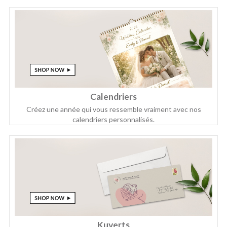
Calendriers
Créez une année qui vous ressemble vraiment avec nos
calendriers personnalisés.
Kuverts