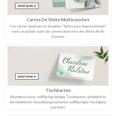
Cartes De Visite Multicouches
Ces cartes épaisses et durables "faites pour impressionner"
sont un parfait sujet de conversation lors des fêtes de fin
d'année.
Tischkarten
Wunderschöne, vollflächig farbige Tischkarten, erhältlich in
den beliebten Veredelungsoptionen vollflächiger Hochglanz
und matt.