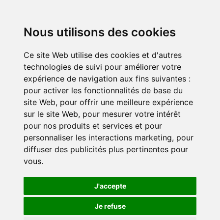
Nous utilisons des cookies
Ce site Web utilise des cookies et d'autres
technologies de suivi pour améliorer votre
expérience de navigation aux fins suivantes :
pour activer les fonctionnalités de base du
site Web
,
pour offrir une meilleure expérience
sur le site Web
,
pour mesurer votre intérêt
pour nos produits et services et pour
personnaliser les interactions marketing
,
pour
diffuser des publicités plus pertinentes pour
vous
.
J'accepte
Je refuse