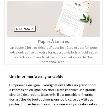
Papier À Lettres
Un papier à lettres décoratif pour les fêtes est parfait pour
votre entreprise ou votre bureau à domicile. Et n'oubliez pas
les lettres au Père Noël dans nos enveloppes de Noël
personnalisées.
Une imprimerie en ligne rapide
L´imprimerie en ligne OvernightPrints offre un grand choix
d´impression en ligne pas cher. Faîtes imprimer une grande
diversité de produits à bas-prix. Il est possible d´ imprimer
des articles de toutes dimensions de la carte de visite au
poster. Toutes les impressions online sont produites selon