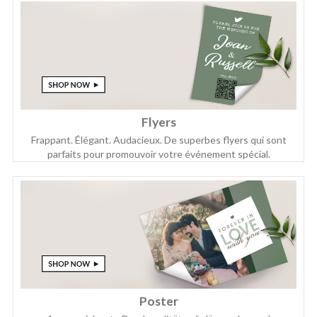
Flyers
Frappant. Élégant. Audacieux. De superbes flyers qui sont
parfaits pour promouvoir votre événement spécial.
Poster