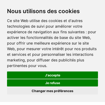
Nous utilisons des cookies
Ce site Web utilise des cookies et d'autres
technologies de suivi pour améliorer votre
expérience de navigation aux fins suivantes :
pour
activer les fonctionnalités de base du site Web
,
pour offrir une meilleure expérience sur le site
Web
,
pour mesurer votre intérêt pour nos produits
et services et pour personnaliser les interactions
marketing
,
pour diffuser des publicités plus
pertinentes pour vous
.
J'accepte
Je refuse
Changer mes préférences