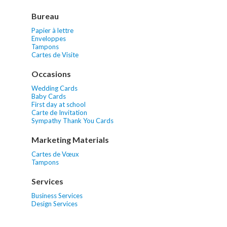
Bureau
Papier à lettre
Enveloppes
Tampons
Cartes de Visite
Occasions
Wedding Cards
Baby Cards
First day at school
Carte de Invitation
Sympathy Thank You Cards
Marketing Materials
Cartes de Vœux
Tampons
Services
Business Services
Design Services