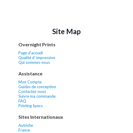
Site Map
Overnight Prints
Page d'accueil
Qualité d' impression
Qui sommes-nous
Assistance
Mon Compte
Guides de conception
Contactez-nous
Suivre ma commande
FAQ
Printing Specs
Sites Internationaux
Autriche
France