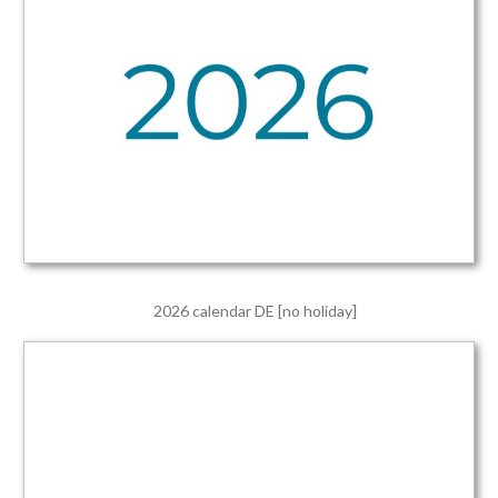
2026 calendar DE [no holiday]