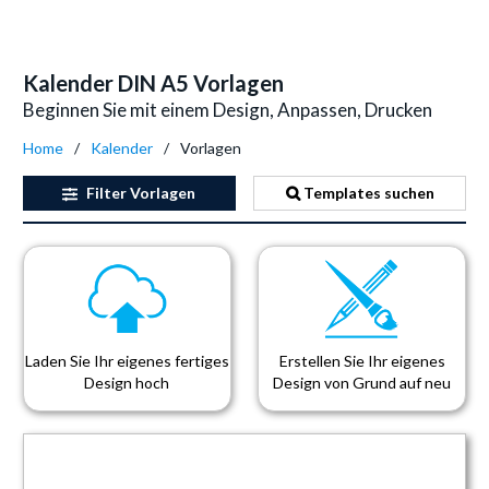
Kalender DIN A5 Vorlagen
Beginnen Sie mit einem Design, Anpassen, Drucken
Home
Kalender
Vorlagen
Filter
Vorlagen
Templates suchen
Laden Sie Ihr eigenes fertiges
Erstellen Sie Ihr eigenes
Design hoch
Design von Grund auf neu