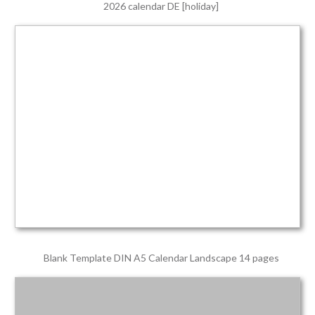
2026 calendar DE [holiday]
Blank Template DIN A5 Calendar Landscape 14 pages