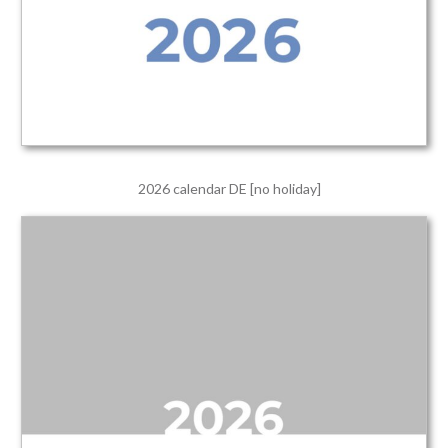
2026 calendar DE [no holiday]