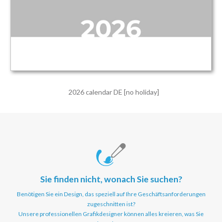
2026 calendar DE [no holiday]
Sie finden nicht, wonach Sie suchen?
Benötigen Sie ein Design, das speziell auf Ihre Geschäftsanforderungen
zugeschnitten ist?
Unsere professionellen Grafikdesigner können alles kreieren, was Sie