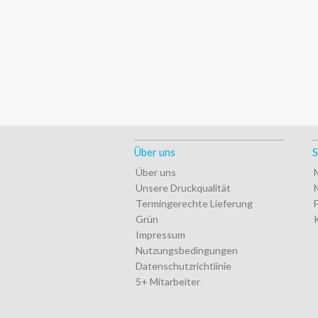
Über uns
S
Über uns
Unsere Druckqualität
Termingerechte Lieferung
Grün
Impressum
Nutzungsbedingungen
Datenschutzrichtlinie
5+ Mitarbeiter