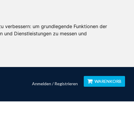
zu verbessern:
um grundlegende Funktionen der
en und Dienstleistungen zu messen und
WARENKORB
Anmelden / Registrieren