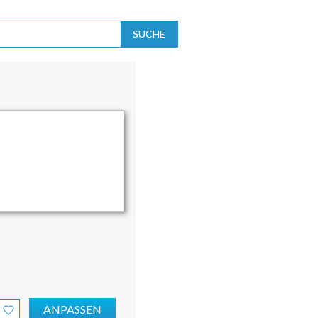
SUCHE
ANPASSEN