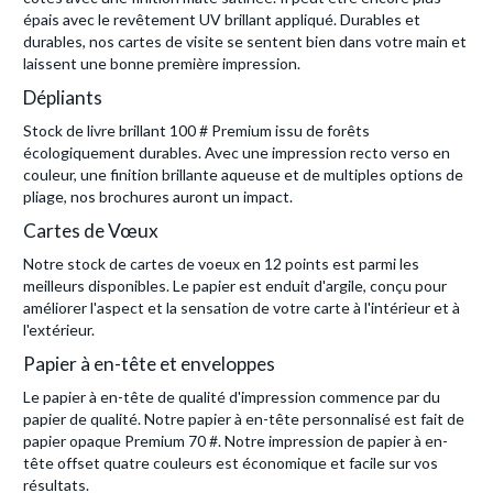
épais avec le revêtement UV brillant appliqué. Durables et
durables, nos cartes de visite se sentent bien dans votre main et
laissent une bonne première impression.
Dépliants
Stock de livre brillant 100 # Premium issu de forêts
écologiquement durables. Avec une impression recto verso en
couleur, une finition brillante aqueuse et de multiples options de
pliage, nos brochures auront un impact.
Cartes de Vœux
Notre stock de cartes de voeux en 12 points est parmi les
meilleurs disponibles. Le papier est enduit d'argile, conçu pour
améliorer l'aspect et la sensation de votre carte à l'intérieur et à
l'extérieur.
Papier à en-tête et enveloppes
Le papier à en-tête de qualité d'impression commence par du
papier de qualité. Notre papier à en-tête personnalisé est fait de
papier opaque Premium 70 #. Notre impression de papier à en-
tête offset quatre couleurs est économique et facile sur vos
résultats.