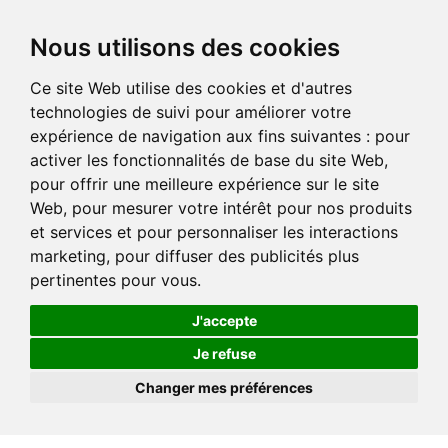
Nous utilisons des cookies
Ce site Web utilise des cookies et d'autres
technologies de suivi pour améliorer votre
expérience de navigation aux fins suivantes :
pour
activer les fonctionnalités de base du site Web
,
pour offrir une meilleure expérience sur le site
Web
,
pour mesurer votre intérêt pour nos produits
et services et pour personnaliser les interactions
marketing
,
pour diffuser des publicités plus
pertinentes pour vous
.
J'accepte
Je refuse
Changer mes préférences