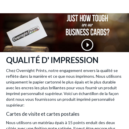
QUALITÉ D' IMPRESSION
Chez Overnight Prints, notre engagement envers la qualité se
reflète dans la manière et ce que nous imprimons. Nous utilisons
uniquement le papier cartonné le plus épais et le plus durable
avec les encres les plus brillantes pour vous fournir un produit
imprimé personnalisé supérieur. Voici un échantillon de la façon
dont nous vous fournissons un produit imprimé personnalisé
supérieur:
Cartes de visite et cartes postales
Nous utilisons un matériau épais à 15 points enduit des deux
côtés avec une finition mate satinée. Il peut être encore plus