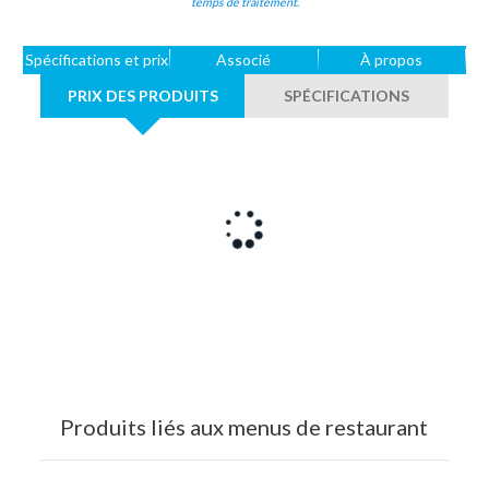
temps de traitement.
Spécifications et prix
Associé
À propos
PRIX DES PRODUITS
SPÉCIFICATIONS
Produits liés aux menus de restaurant