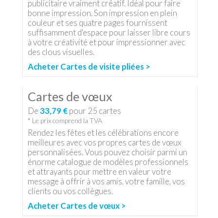
publicitaire vraiment créatif. Idéal pour faire
bonne impression. Son impression en plein
couleur et ses quatre pages fournissent
suffisamment d'espace pour laisser libre cours
à votre créativité et pour impressionner avec
des clous visuelles.
Acheter Cartes de visite pliées >
Cartes de vœux
De
33,79 €
pour
25
cartes
* Le prix comprend la TVA
Rendez les fêtes et les célébrations encore
meilleures avec vos propres cartes de vœux
personnalisées. Vous pouvez choisir parmi un
énorme catalogue de modèles professionnels
et attrayants pour mettre en valeur votre
message à offrir à vos amis, votre famille, vos
clients ou vos collègues.
Acheter Cartes de vœux >