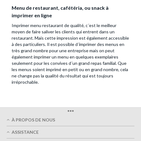
Menu de restaurant, cafétéria, ou snack à
imprimer en ligne
Imprimer menu restaurant de qualité, c´est le meilleur
moyen de faire saliver les clients qui entrent dans un
restaurant. Mais cette impression est également accessible
à des particuliers. Il est possible d´imprimer des menus en
très grand nombre pour une entreprise mais on peut
également imprimer un menu en quelques exemplaires
seulement pour les convives d´un grand repas familial. Que
les menus soient imprimé en petit ou en grand nombre, cela
ne change pas la qualité du résultat qui est toujours
irréprochable.
•••
À PROPOS DE NOUS
Qui sommes-nous
ASSISTANCE
Qualité d' impression