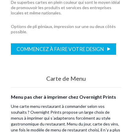
De superbes cartes en plein couleur qui sont le moyen idéal
de promouvoir les produits et services des entreprises
locales et même nationales.
Options de pli géniaux, impression sur une ou deux côtés
possible.
COMMENCEZ À FAIRE VOTRE DESIGN
Carte de Menu
Menu pas cher à imprimer chez Overnight Prints
Une carte menu restaurant à commander selon vos
souhaits ? Overnight Prints propose un large choix de
menus à imprimer qui s´adapterons forcément au style
gastronomique du restaurant. Menu du jour, carte des vins,
une fois le modèle de menu de restaurant choisi, il n´y a plus