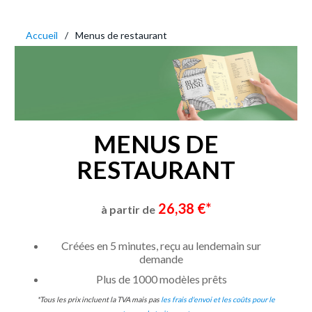
Accueil
Menus de restaurant
MENUS DE
RESTAURANT
26,38 €*
à partir de
Créées en 5 minutes, reçu au lendemain sur
demande
Plus de 1000 modèles prêts
*Tous les prix incluent la TVA mais pas
les frais d'envoi et les coûts pour le