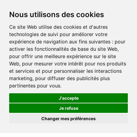
Nous utilisons des cookies
Ce site Web utilise des cookies et d'autres
technologies de suivi pour améliorer votre
expérience de navigation aux fins suivantes :
pour
activer les fonctionnalités de base du site Web
,
pour offrir une meilleure expérience sur le site
Web
,
pour mesurer votre intérêt pour nos produits
et services et pour personnaliser les interactions
marketing
,
pour diffuser des publicités plus
pertinentes pour vous
.
J'accepte
Je refuse
Changer mes préférences