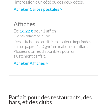
l'impression d'un côté ou des deux côtés.
Acheter Cartes postales >
Affiches
De
16,22 €
pour
1
affich
* Le prix comprend la TVA
Des affiches de qualité en couleur, imprimées
sur du papier 150 g/m² en mat ou en brillant.
Plusieurs tailles disponibles pour un
ajustement parfait.
Acheter Affiches >
Parfait pour des restaurants, des
bars, et des clubs