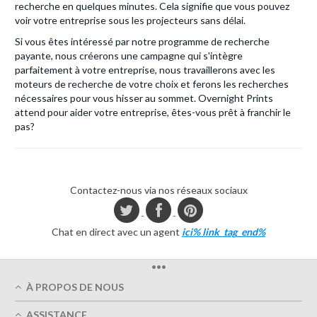
recherche en quelques minutes. Cela signifie que vous pouvez
voir votre entreprise sous les projecteurs sans délai.
Si vous êtes intéressé par notre programme de recherche
payante, nous créerons une campagne qui s'intègre
parfaitement à votre entreprise, nous travaillerons avec les
moteurs de recherche de votre choix et ferons les recherches
nécessaires pour vous hisser au sommet. Overnight Prints
attend pour aider votre entreprise, êtes-vous prêt à franchir le
pas?
Contactez-nous via nos réseaux sociaux
Chat en direct avec un agent
ici% link_tag_end%
•••
À PROPOS DE NOUS
Qui sommes-nous
ASSISTANCE