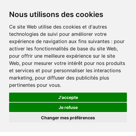
Nous utilisons des cookies
Ce site Web utilise des cookies et d'autres
technologies de suivi pour améliorer votre
expérience de navigation aux fins suivantes :
pour
activer les fonctionnalités de base du site Web
,
pour offrir une meilleure expérience sur le site
Web
,
pour mesurer votre intérêt pour nos produits
et services et pour personnaliser les interactions
marketing
,
pour diffuser des publicités plus
pertinentes pour vous
.
J'accepte
Je refuse
Changer mes préférences