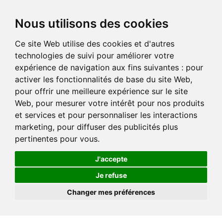
Nous utilisons des cookies
Ce site Web utilise des cookies et d'autres
technologies de suivi pour améliorer votre
expérience de navigation aux fins suivantes :
pour
activer les fonctionnalités de base du site Web
,
pour offrir une meilleure expérience sur le site
Web
,
pour mesurer votre intérêt pour nos produits
et services et pour personnaliser les interactions
marketing
,
pour diffuser des publicités plus
pertinentes pour vous
.
J'accepte
Je refuse
Changer mes préférences