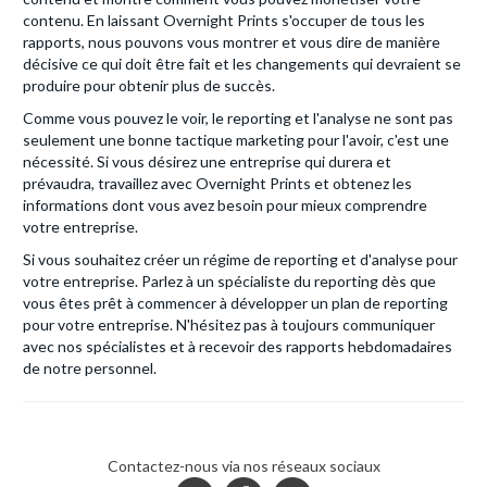
contenu. En laissant Overnight Prints s'occuper de tous les
rapports, nous pouvons vous montrer et vous dire de manière
décisive ce qui doit être fait et les changements qui devraient se
produire pour obtenir plus de succès.
Comme vous pouvez le voir, le reporting et l'analyse ne sont pas
seulement une bonne tactique marketing pour l'avoir, c'est une
nécessité. Si vous désirez une entreprise qui durera et
prévaudra, travaillez avec Overnight Prints et obtenez les
informations dont vous avez besoin pour mieux comprendre
votre entreprise.
Si vous souhaitez créer un régime de reporting et d'analyse pour
votre entreprise. Parlez à un spécialiste du reporting dès que
vous êtes prêt à commencer à développer un plan de reporting
pour votre entreprise. N'hésitez pas à toujours communiquer
avec nos spécialistes et à recevoir des rapports hebdomadaires
de notre personnel.
Contactez-nous via nos réseaux sociaux