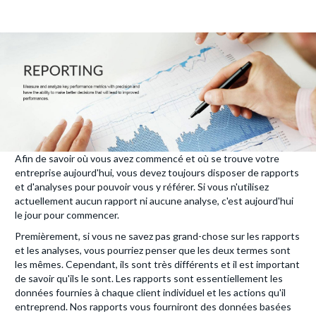
Afin de savoir où vous avez commencé et où se trouve votre
entreprise aujourd'hui, vous devez toujours disposer de rapports
et d'analyses pour pouvoir vous y référer. Si vous n'utilisez
actuellement aucun rapport ni aucune analyse, c'est aujourd'hui
le jour pour commencer.
Premièrement, si vous ne savez pas grand-chose sur les rapports
et les analyses, vous pourriez penser que les deux termes sont
les mêmes. Cependant, ils sont très différents et il est important
de savoir qu'ils le sont. Les rapports sont essentiellement les
données fournies à chaque client individuel et les actions qu'il
entreprend. Nos rapports vous fourniront des données basées