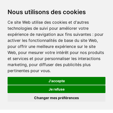
Nous utilisons des cookies
Ce site Web utilise des cookies et d'autres
technologies de suivi pour améliorer votre
expérience de navigation aux fins suivantes :
pour
activer les fonctionnalités de base du site Web
,
pour offrir une meilleure expérience sur le site
Web
,
pour mesurer votre intérêt pour nos produits
et services et pour personnaliser les interactions
marketing
,
pour diffuser des publicités plus
pertinentes pour vous
.
J'accepte
Je refuse
Changer mes préférences