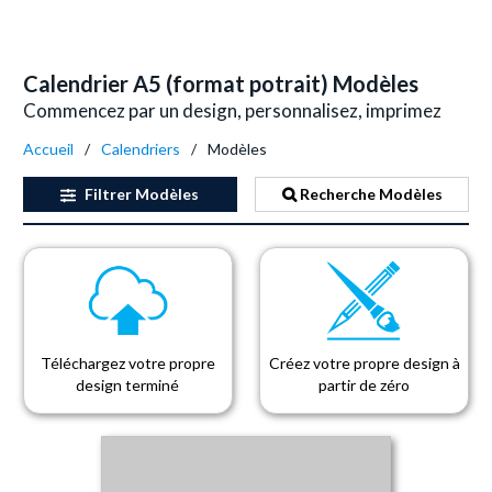
Calendrier A5 (format potrait) Modèles
Commencez par un design, personnalisez, imprimez
Accueil
Calendriers
Modèles
Filtrer
Modèles
Recherche Modèles
Téléchargez votre propre
Créez votre propre design à
design terminé
partir de zéro