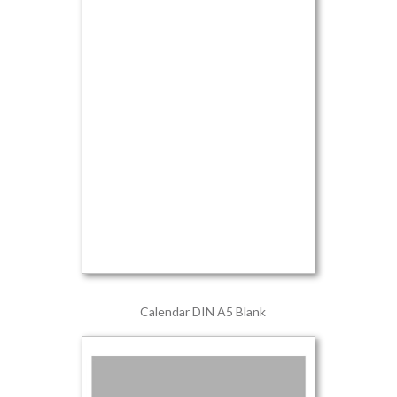
Calendar DIN A5 Blank