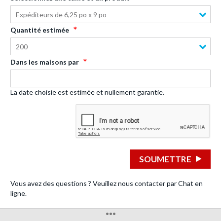
Expéditeurs de 6,25 po x 9 po
Quantité estimée
200
Dans les maisons par
La date choisie est estimée et nullement garantie.
SOUMETTRE
Vous avez des questions ? Veuillez nous contacter par Chat en
ligne.
•••