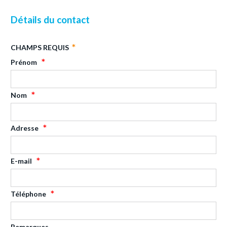
Détails du contact
CHAMPS REQUIS
Prénom
Nom
Adresse
E-mail
Téléphone
Remarques