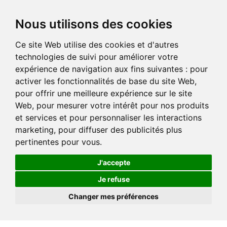
Nous utilisons des cookies
Ce site Web utilise des cookies et d'autres
technologies de suivi pour améliorer votre
expérience de navigation aux fins suivantes :
pour
activer les fonctionnalités de base du site Web
,
pour offrir une meilleure expérience sur le site
Web
,
pour mesurer votre intérêt pour nos produits
et services et pour personnaliser les interactions
marketing
,
pour diffuser des publicités plus
pertinentes pour vous
.
J'accepte
Je refuse
Changer mes préférences