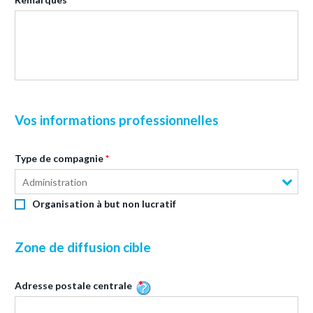
Vos informations professionnelles
Type de compagnie
Administration
Organisation à but non lucratif
Zone de diffusion cible
Adresse postale centrale