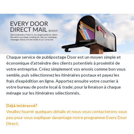
Chaque service de publipostage Door est un moyen simple et
économique d'atteindre des clients potentiels à proximité de
votre entreprise. Créez simplement vos envois comme bon vous
semble, puis sélectionnez les itinéraires postaux et payez les
frais d'expédition en ligne. Apportez ensuite votre courrier à
votre bureau de poste local & trade; pour la livraison à chaque
ménage sur les itinéraires sélectionnés.
Déjà intéressé?
Veuillez fournir quelques détails et nous vous contacterons sous
peu pour vous expliquer davantage notre programme Every Door
Direct.