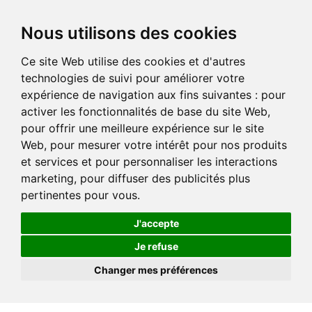
Nous utilisons des cookies
Ce site Web utilise des cookies et d'autres
technologies de suivi pour améliorer votre
expérience de navigation aux fins suivantes :
pour
activer les fonctionnalités de base du site Web
,
pour offrir une meilleure expérience sur le site
Web
,
pour mesurer votre intérêt pour nos produits
et services et pour personnaliser les interactions
marketing
,
pour diffuser des publicités plus
pertinentes pour vous
.
J'accepte
Je refuse
Changer mes préférences