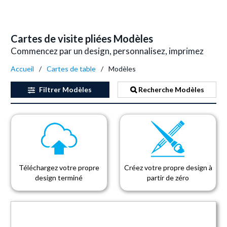
Cartes de visite pliées Modèles
Commencez par un design, personnalisez, imprimez
Accueil
Cartes de table
Modèles
Filtrer
Modèles
Recherche Modèles
Téléchargez votre propre
Créez votre propre design à
design terminé
partir de zéro