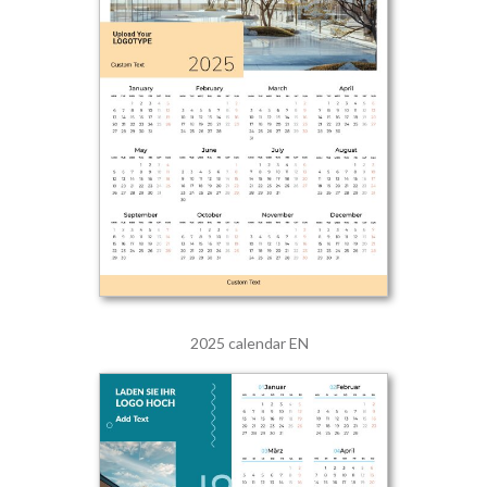
2025 calendar EN