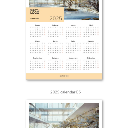
2025 calendar ES