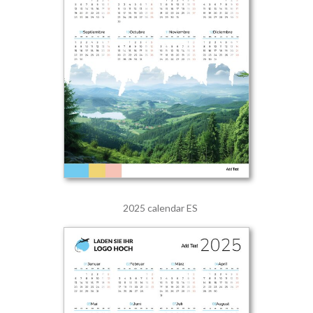
2025 calendar ES