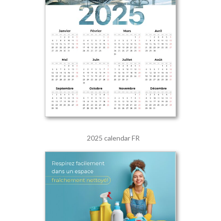
2025 calendar FR