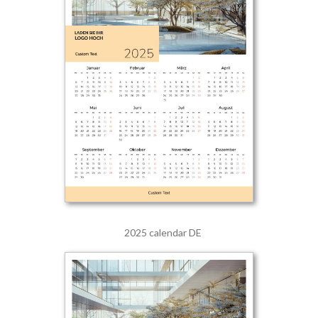
2025 calendar DE