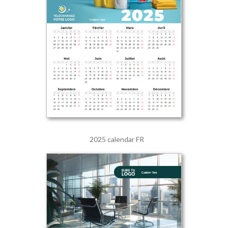
2025 calendar FR