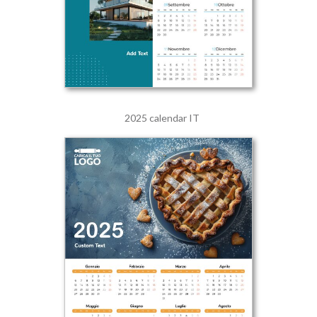
2025 calendar IT