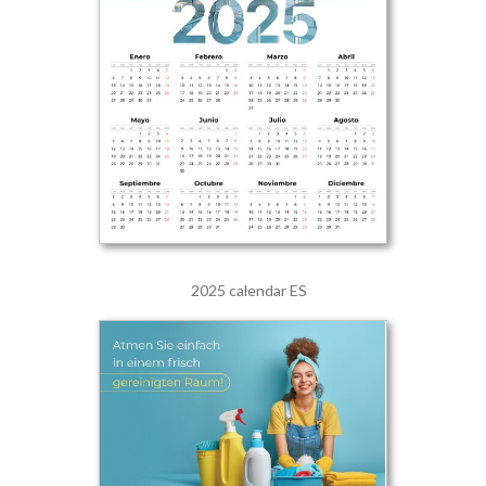
2025 calendar ES