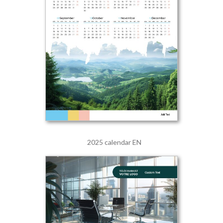
2025 calendar EN