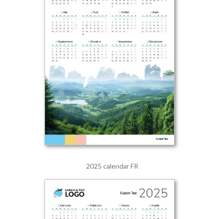
2025 calendar FR