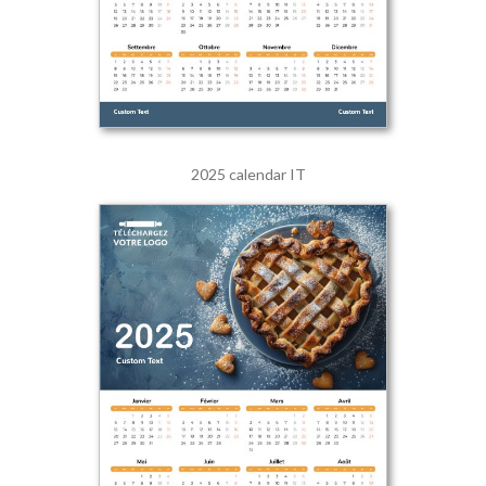
2025 calendar IT