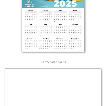
2025 calendar DE