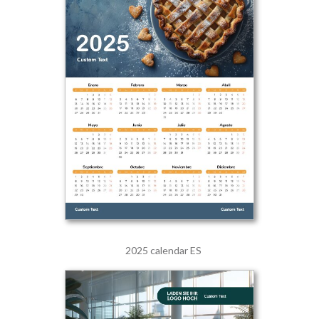
2025 calendar ES