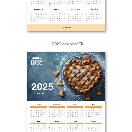
2025 calendar FR