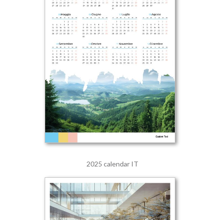
2025 calendar IT