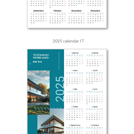
2025 calendar IT