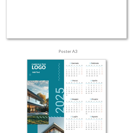
Poster A3