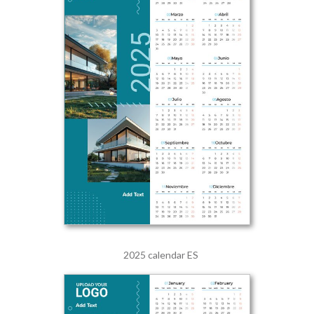
2025 calendar ES