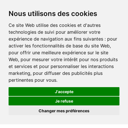
Nous utilisons des cookies
Ce site Web utilise des cookies et d'autres
technologies de suivi pour améliorer votre
expérience de navigation aux fins suivantes :
pour
activer les fonctionnalités de base du site Web
,
pour offrir une meilleure expérience sur le site
Web
,
pour mesurer votre intérêt pour nos produits
et services et pour personnaliser les interactions
marketing
,
pour diffuser des publicités plus
pertinentes pour vous
.
J'accepte
Je refuse
Changer mes préférences