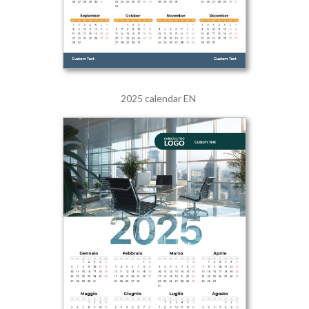
2025 calendar EN