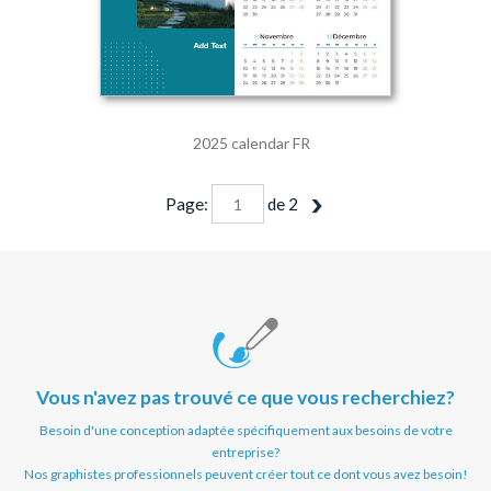
2025 calendar FR
Page:
de
2
Vous n'avez pas trouvé ce que vous recherchiez?
Besoin d'une conception adaptée spécifiquement aux besoins de votre
entreprise?
Nos graphistes professionnels peuvent créer tout ce dont vous avez besoin!