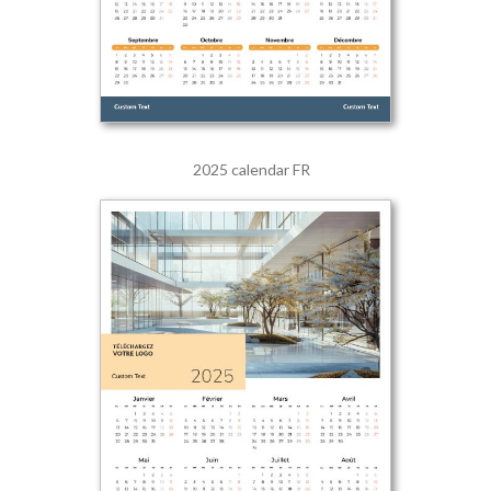
2025 calendar FR