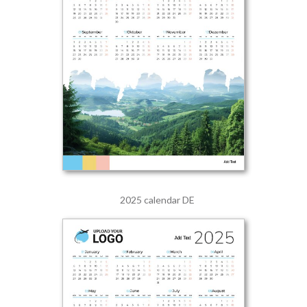
2025 calendar DE