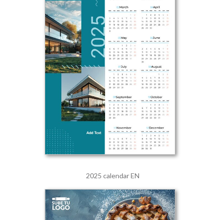
2025 calendar EN