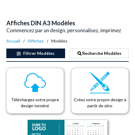
Affiches DIN A3 Modèles
Commencez par un design, personnalisez, imprimez
Accueil
Affiches
Modèles
Filtrer
Modèles
Recherche Modèles
Téléchargez votre propre
Créez votre propre design à
design terminé
partir de zéro