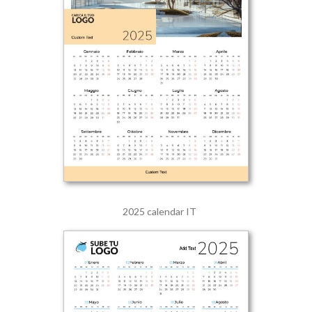
2025 calendar IT