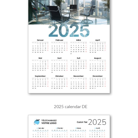
2025 calendar DE