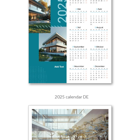
2025 calendar DE