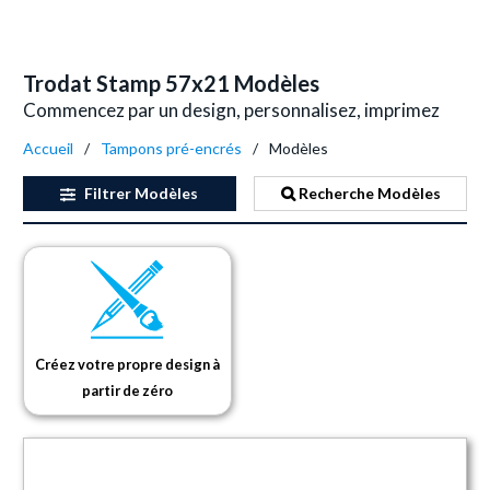
Trodat Stamp 57x21 Modèles
Commencez par un design, personnalisez, imprimez
Accueil
Tampons pré-encrés
Modèles
Filtrer
Modèles
Recherche Modèles
Créez votre propre design à
partir de zéro