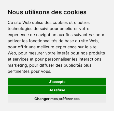
Nous utilisons des cookies
Ce site Web utilise des cookies et d'autres
technologies de suivi pour améliorer votre
expérience de navigation aux fins suivantes :
pour
activer les fonctionnalités de base du site Web
,
pour offrir une meilleure expérience sur le site
Web
,
pour mesurer votre intérêt pour nos produits
et services et pour personnaliser les interactions
marketing
,
pour diffuser des publicités plus
pertinentes pour vous
.
J'accepte
Je refuse
Changer mes préférences