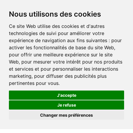
Nous utilisons des cookies
Ce site Web utilise des cookies et d'autres
technologies de suivi pour améliorer votre
expérience de navigation aux fins suivantes :
pour
activer les fonctionnalités de base du site Web
,
pour offrir une meilleure expérience sur le site
Web
,
pour mesurer votre intérêt pour nos produits
et services et pour personnaliser les interactions
marketing
,
pour diffuser des publicités plus
pertinentes pour vous
.
J'accepte
Je refuse
Changer mes préférences