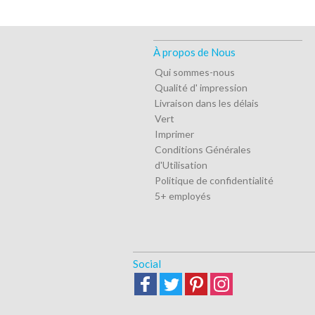
À propos de Nous
Qui sommes-nous
Qualité d' impression
Livraison dans les délais
Vert
Imprimer
Conditions Générales
d'Utilisation
Politique de confidentialité
5+ employés
Social