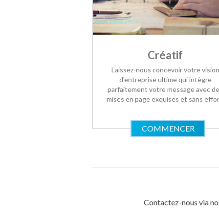
Créatif
Laissez-nous concevoir votre visio
d'entreprise ultime qui intègre
parfaitement votre message avec d
mises en page exquises et sans effor
COMMENCER
Contactez-nous via no