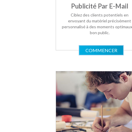
Publicité Par E-Mail
Ciblez des clients potentiels en
envoyant du matériel précisément
personnalisé à des moments optimaux
bon public.
COMMENCER