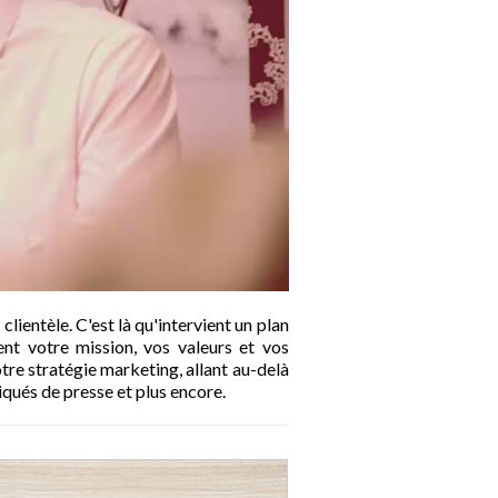
clientèle. C'est là qu'intervient un plan
t votre mission, vos valeurs et vos
tre stratégie marketing, allant au-delà
qués de presse et plus encore.