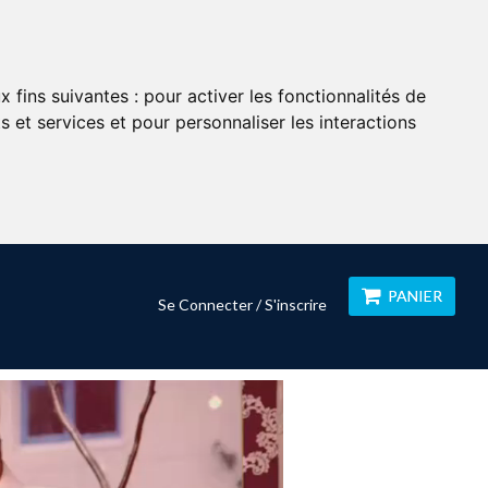
x fins suivantes :
pour activer les fonctionnalités de
 et services et pour personnaliser les interactions
PANIER
Se Connecter / S'inscrire