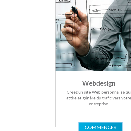
Webdesign
Créez un site Web personnalisé qu
attire et génère du trafic vers votr
entreprise.
COMMENCER