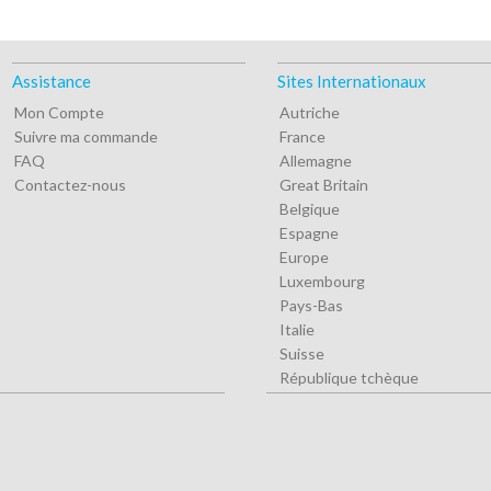
Assistance
Sites Internationaux
Mon Compte
Autriche
Suivre ma commande
France
FAQ
Allemagne
Contactez-nous
Great Britain
Belgique
Espagne
Europe
Luxembourg
Pays-Bas
Italie
Suisse
République tchèque