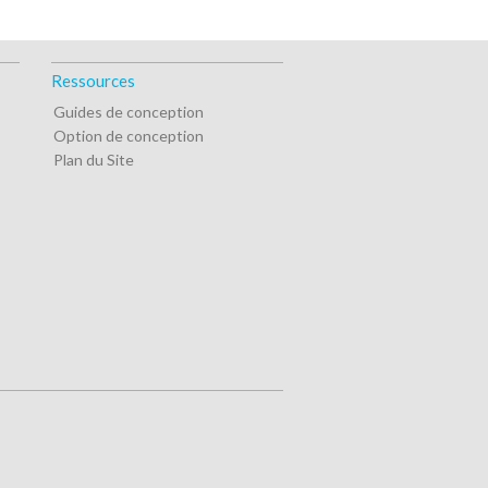
Ressources
Guides de conception
Option de conception
Plan du Site