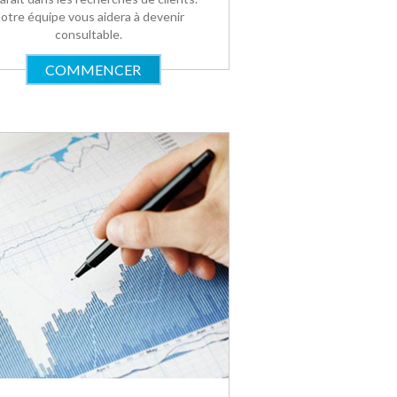
otre équipe vous aidera à devenir
consultable.
COMMENCER