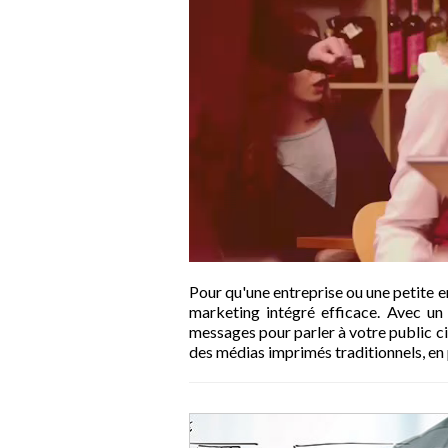
Pour qu'une entreprise ou une petite ent
marketing intégré efficace. Avec u
messages pour parler à votre public ci
des médias imprimés traditionnels, en